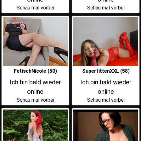
Schau mal vorbei
Schau mal vorbei
FetischNicole (50)
SupertittenXXL (58)
Ich bin bald wieder
Ich bin bald wieder
online
online
Schau mal vorbei
Schau mal vorbei