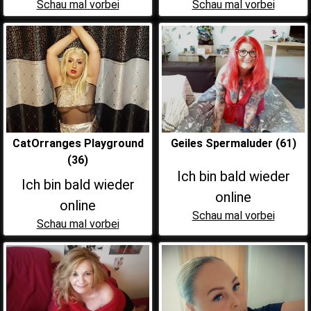
Schau mal vorbei
Schau mal vorbei
CatOrranges Playground
Geiles Spermaluder (61)
(36)
Ich bin bald wieder
Ich bin bald wieder
online
online
Schau mal vorbei
Schau mal vorbei