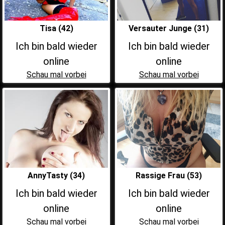
Tisa (42)
Versauter Junge (31)
Ich bin bald wieder
Ich bin bald wieder
online
online
Schau mal vorbei
Schau mal vorbei
AnnyTasty (34)
Rassige Frau (53)
Ich bin bald wieder
Ich bin bald wieder
online
online
Schau mal vorbei
Schau mal vorbei