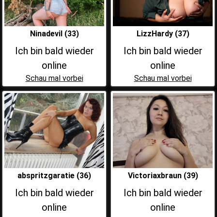
Ninadevil (33)
LizzHardy (37)
Ich bin bald wieder
Ich bin bald wieder
online
online
Schau mal vorbei
Schau mal vorbei
abspritzgaratie (36)
Victoriaxbraun (39)
Ich bin bald wieder
Ich bin bald wieder
online
online