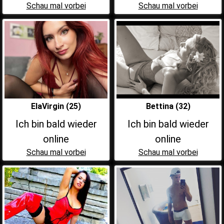
Schau mal vorbei
Schau mal vorbei
ElaVirgin (25)
Bettina (32)
Ich bin bald wieder
Ich bin bald wieder
online
online
Schau mal vorbei
Schau mal vorbei