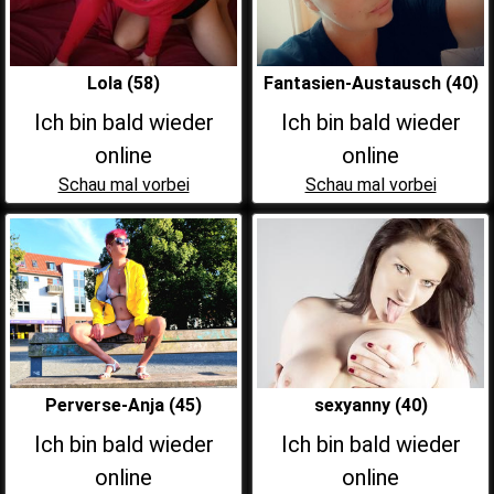
Lola (58)
Fantasien-Austausch (40)
Ich bin bald wieder
Ich bin bald wieder
online
online
Schau mal vorbei
Schau mal vorbei
Perverse-Anja (45)
sexyanny (40)
Ich bin bald wieder
Ich bin bald wieder
online
online