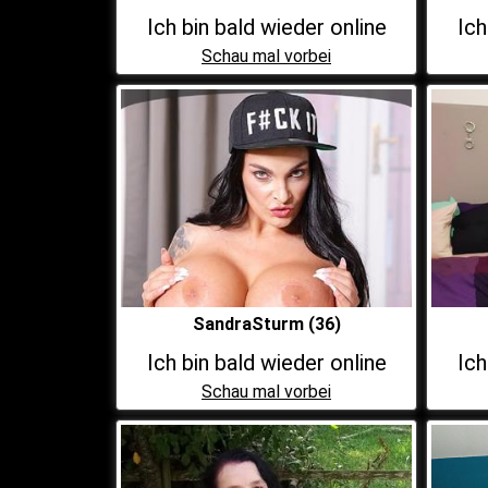
Ich bin bald wieder online
Ich
Schau mal vorbei
SandraSturm (36)
Ich bin bald wieder online
Ich
Schau mal vorbei