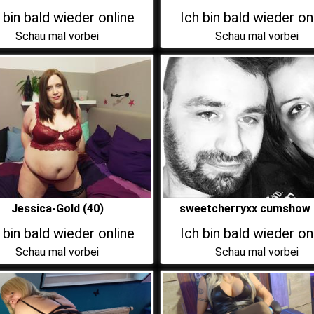
 bin bald wieder online
Ich bin bald wieder on
Schau mal vorbei
Schau mal vorbei
Jessica-Gold (40)
sweetcherryxx cumshow 
 bin bald wieder online
Ich bin bald wieder on
Schau mal vorbei
Schau mal vorbei