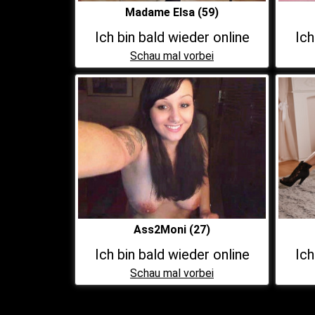
Madame Elsa (59)
Ich bin bald wieder online
Ich
Schau mal vorbei
Ass2Moni (27)
Ich bin bald wieder online
Ich
Schau mal vorbei